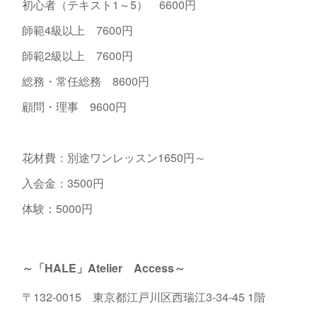
初心者（テキスト1～5） 6600円
師範4級以上 7600円
師範2級以上 7600円
総務・常任総務 8600円
顧問・理事 9600円
花材費：別途ワンレッスン1650円～
入会金：3500円
体験：5000円
～「HALE」Atelier Access～
〒132-0015 東京都江戸川区西瑞江3-34-45 1階