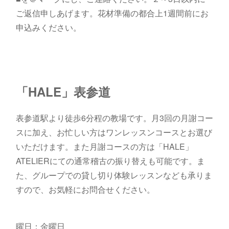
ご返信申しあげます。花材準備の都合上1週間前にお
申込みください。
「HALE」表参道
表参道駅より徒歩6分程の教場です。月3回の月謝コー
スに加え、お忙しい方はワンレッスンコースとお選び
いただけます。また月謝コースの方は「HALE」
ATELIERにての通常稽古の振り替えも可能です。ま
た、グループでの貸し切り体験レッスンなども承りま
すので、お気軽にお問合せください。
曜日：金曜日