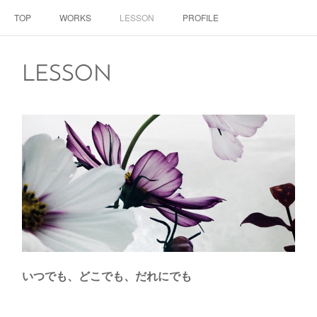
TOP
WORKS
LESSON
PROFILE
LESSON
いつでも、どこでも、だれにでも