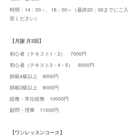
時間：14：00～、18：00～（最終20：00までにご入
室ください）
【月謝 月3回】
初心者（テキスト1・2） 7000円
初心者（テキスト3・4・5） 8000円
師範4級以上 9000円
師範2級以上 9000円
総務・常任総務 10000円
顧問・理事 11000円
【ワンレッスンコース】