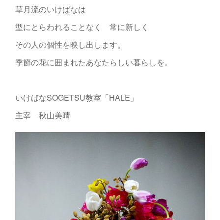
草月流のいけばなは
型にとらわれることなく 常に新しく
その人の個性を映し出します。
季節の花に囲まれたあなたらしい暮らしを。
いけばなSOGETSU教室「HALE」
主宰 秋山美晴