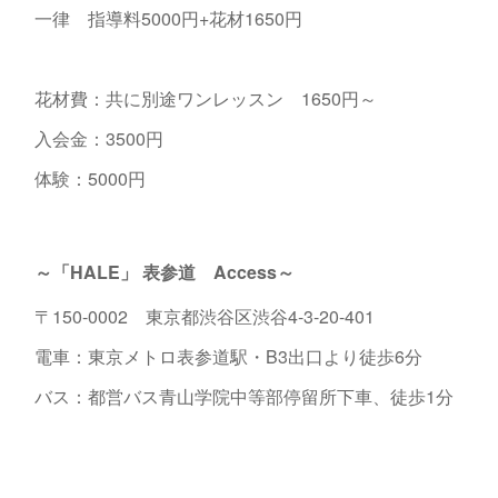
一律 指導料5000円+花材1650円
花材費：共に別途ワンレッスン 1650円～
入会金：3500円
体験：5000円
～「HALE」 表参道 Access～
〒150-0002 東京都渋谷区渋谷4-3-20-401
電車：東京メトロ表参道駅・B3出口より徒歩6分
バス：都営バス青山学院中等部停留所下車、徒歩1分