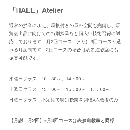
「HALE」Atelier
通常の授業に加え、屋根付きの屋外空間も完備し、展
覧会出品に向けての特別授業など幅広い技術習得に対
応しております。月2回コース、または3回コースと選
べる月謝制です。3回コースの場合は表参道教室にも
振替可能です。
水曜日クラス：10：30～、14：00～
土曜日クラス：13：00～、15：00～、17：00～
日曜日クラス：不定期で特別授業を開催※入会者のみ
【月謝 月2回】※月3回コースは表参道教室と同様