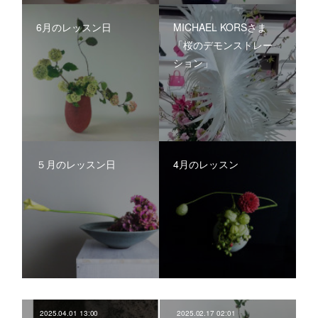
6月のレッスン日
MICHAEL KORSさま
「桜のデモンストレー
ション」
５月のレッスン日
4月のレッスン
2025.04.01 13:00
2025.02.17 02:01