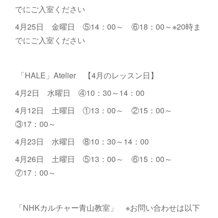
でにご入室ください
4月25日 金曜日 ⑤14：00～ ⑥18：00～※20時ま
でにご入室ください
「HALE」Atelier 【4月のレッスン日】
4月2日 水曜日 ④10：30～14：00
4月12日 土曜日 ①13：00～ ②15：00～
③17：00～
4月23日 水曜日 ⑧10：30～14：00
4月26日 土曜日 ⑤13：00～ ⑥15：00～
⑦17：00～
「NHKカルチャー青山教室」 ※お問い合わせは以下