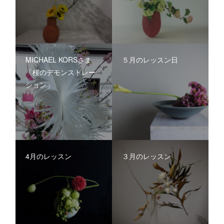
MICHAEL KORSさま
５月のレッスン日
「桜のデモンストレー
ション」
4月のレッスン
３月のレッスン