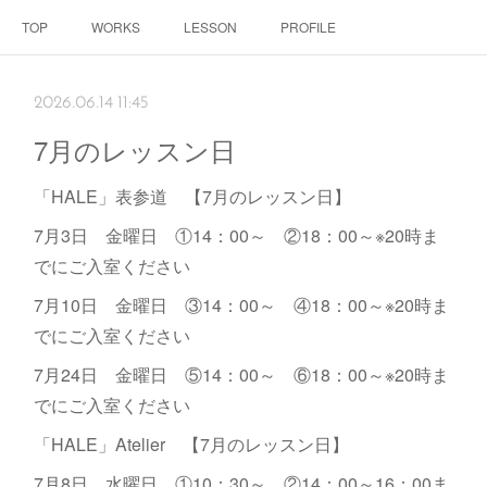
TOP
WORKS
LESSON
PROFILE
2026.06.14 11:45
7月のレッスン日
「HALE」表参道 【7月のレッスン日】
7月3日 金曜日 ①14：00～ ②18：00～※20時ま
でにご入室ください
7月10日 金曜日 ③14：00～ ④18：00～※20時ま
でにご入室ください
7月24日 金曜日 ⑤14：00～ ⑥18：00～※20時ま
でにご入室ください
「HALE」Atelier 【7月のレッスン日】
7月8日 水曜日 ①10：30～ ②14：00～16：00ま